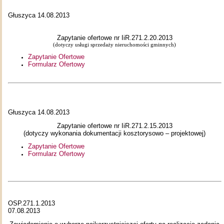
Głuszyca 14.08.2013
Zapytanie ofertowe nr IiR.271.2.20.2013
(dotyczy usługi sprzedaży nieruchomości gminnych)
Zapytanie Ofertowe
Formularz Ofertowy
Głuszyca 14.08.2013
Zapytanie ofertowe nr IiR.271.2.15.2013
(dotyczy wykonania dokumentacji kosztorysowo – projektowej)
Zapytanie Ofertowe
Formularz Ofertowy
OSP.271.1.2013
07.08.2013