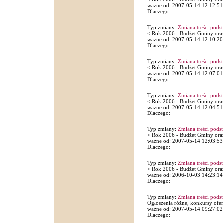
ważne od: 2007-05-14 12:12:51
Dlaczego:
Typ zmiany:
Zmiana treści pods
< Rok 2006 - Budżet Gminy oraz
ważne od: 2007-05-14 12:10:20
Dlaczego:
Typ zmiany:
Zmiana treści pods
< Rok 2006 - Budżet Gminy oraz
ważne od: 2007-05-14 12:07:01
Dlaczego:
Typ zmiany:
Zmiana treści pods
< Rok 2006 - Budżet Gminy oraz
ważne od: 2007-05-14 12:04:51
Dlaczego:
Typ zmiany:
Zmiana treści pods
< Rok 2006 - Budżet Gminy oraz
ważne od: 2007-05-14 12:03:53
Dlaczego:
Typ zmiany:
Zmiana treści pods
< Rok 2006 - Budżet Gminy oraz
ważne od: 2006-10-03 14:23:14
Dlaczego:
Typ zmiany:
Zmiana treści pods
Ogłoszenia różne, konkursy ofer
ważne od: 2007-05-14 09:27:02
Dlaczego: