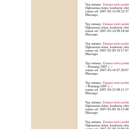
Typ zmiany:
Zmiana treści pods
Ogłoszenia różne, konkursy ofer
ważne od: 2007-05-14 09:23:37
Dlaczego:
Typ zmiany:
Zmiana treści pods
Ogłoszenia różne, konkursy ofer
ważne od: 2007-05-14 09:18:44
Dlaczego:
Typ zmiany:
Zmiana treści pods
Ogłoszenia różne, konkursy ofer
ważne od: 2007-05-09 10:17:07
Dlaczego:
Typ zmiany:
Zmiana treści pods
< Przetargi 2007 r. >
ważne od: 2007-05-10 07:39:07
Dlaczego:
Typ zmiany:
Zmiana treści pods
< Przetargi 2007 r. >
ważne od: 2007-04-23 08:11:17
Dlaczego:
Typ zmiany:
Zmiana treści pods
Ogłoszenia różne, konkursy ofer
ważne od: 2007-05-09 10:13:46
Dlaczego:
Typ zmiany:
Zmiana treści pods
Ogłoszenia różne, konkursy ofer
ważne od: 2007-05-09 10:09:18