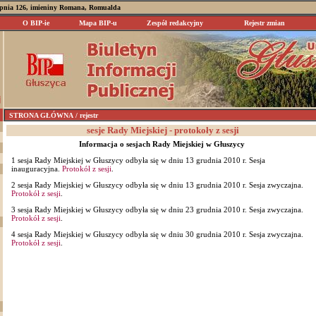
ierpnia 126, imieniny Romana, Romualda
O BIP-ie
Mapa BIP-u
Zespół redakcyjny
Rejestr zmian
STRONA GŁÓWNA
/ rejestr
sesje Rady Miejskiej - protokoły z sesji
Informacja o sesjach Rady Miejskiej w Głuszycy
1 sesja Rady Miejskiej w Głuszycy odbyła się w dniu 13 grudnia 2010 r. Sesja
inauguracyjna.
Protokół z sesji
.
2 sesja Rady Miejskiej w Głuszycy odbyła się w dniu 13 grudnia 2010 r. Sesja zwyczajna.
Protokół z sesji
.
3 sesja Rady Miejskiej w Głuszycy odbyła się w dniu 23 grudnia 2010 r. Sesja zwyczajna.
Protokół z sesji
.
4 sesja Rady Miejskiej w Głuszycy odbyła się w dniu 30 grudnia 2010 r. Sesja zwyczajna.
Protokół z sesji
.